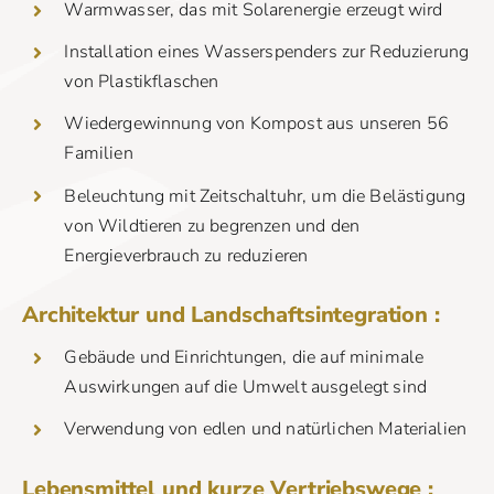
Warmwasser, das mit Solarenergie erzeugt wird
Installation eines Wasserspenders zur Reduzierung
von Plastikflaschen
Wiedergewinnung von Kompost aus unseren 56
Familien
Beleuchtung mit Zeitschaltuhr, um die Belästigung
von Wildtieren zu begrenzen und den
Energieverbrauch zu reduzieren
Architektur und Landschaftsintegration :
Gebäude und Einrichtungen, die auf minimale
Auswirkungen auf die Umwelt ausgelegt sind
Verwendung von edlen und natürlichen Materialien
Lebensmittel und kurze Vertriebswege :