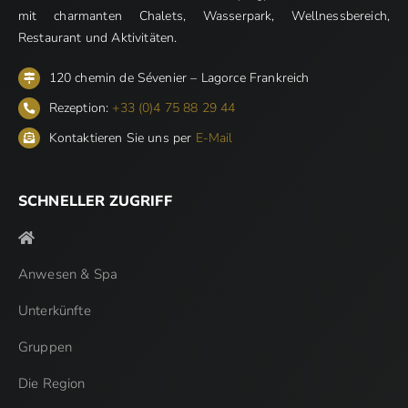
mit charmanten Chalets, Wasserpark, Wellnessbereich,
Restaurant und Aktivitäten.
120 chemin de Sévenier – Lagorce Frankreich
Rezeption:
+33 (0)4 75 88 29 44
Kontaktieren Sie uns per
E-Mail
SCHNELLER ZUGRIFF
Anwesen & Spa
Unterkünfte
Gruppen
Die Region