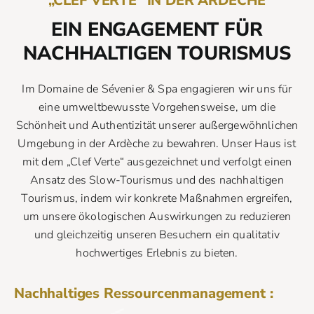
„CLEF VERTE“ IN DER ARDÈCHE
EIN ENGAGEMENT FÜR
NACHHALTIGEN TOURISMUS
Im Domaine de Sévenier & Spa engagieren wir uns für
eine umweltbewusste Vorgehensweise, um die
Schönheit und Authentizität unserer außergewöhnlichen
Umgebung in der Ardèche zu bewahren. Unser Haus ist
mit dem „Clef Verte“ ausgezeichnet und verfolgt einen
Ansatz des Slow-Tourismus und des nachhaltigen
Tourismus, indem wir konkrete Maßnahmen ergreifen,
um unsere ökologischen Auswirkungen zu reduzieren
und gleichzeitig unseren Besuchern ein qualitativ
hochwertiges Erlebnis zu bieten.
Nachhaltiges Ressourcenmanagement :