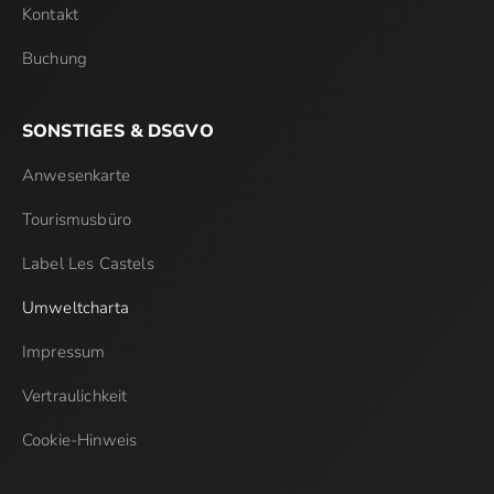
Kontakt
Buchung
SONSTIGES & DSGVO
Anwesenkarte
Tourismusbüro
Label Les Castels
Umweltcharta
Impressum
Vertraulichkeit
Cookie-Hinweis