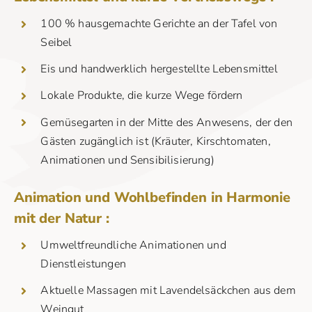
100 % hausgemachte Gerichte an der Tafel von
Seibel
Eis und handwerklich hergestellte Lebensmittel
Lokale Produkte, die kurze Wege fördern
Gemüsegarten in der Mitte des Anwesens, der den
Gästen zugänglich ist (Kräuter, Kirschtomaten,
Animationen und Sensibilisierung)
Animation und Wohlbefinden in Harmonie
mit der Natur :
Umweltfreundliche Animationen und
Dienstleistungen
Aktuelle Massagen mit Lavendelsäckchen aus dem
Weingut