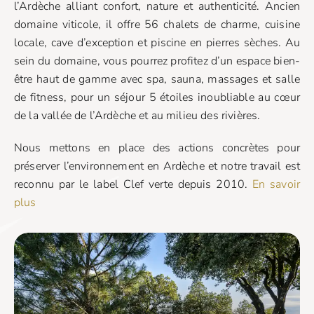
l’Ardèche alliant confort, nature et authenticité. Ancien
domaine viticole, il offre 56 chalets de charme, cuisine
locale, cave d’exception et piscine en pierres sèches. Au
sein du domaine, vous pourrez profitez d’un espace bien-
être haut de gamme avec spa, sauna, massages et salle
de fitness, pour un séjour 5 étoiles inoubliable au cœur
de la vallée de l’Ardèche et au milieu des rivières.
Nous mettons en place des actions concrètes pour
préserver l’environnement en Ardèche et notre travail est
reconnu par le label Clef verte depuis 2010.
En savoir
plus