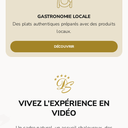
GASTRONOMIE LOCALE
Des plats authentiques préparés avec des produits
locaux.
DÉCOUVRIR
VIVEZ L’EXPÉRIENCE EN
VIDÉO
Un cadre naturel, un accueil chaleureux, des