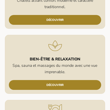
Chalets alliant confort moderne et caractère
traditionnel.
DÉCOUVRIR
BIEN-ÊTRE & RELAXATION
Spa, sauna et massages du monde avec une vue
imprenable.
DÉCOUVRIR