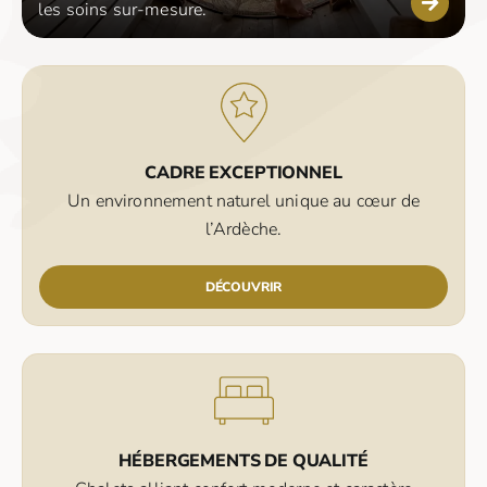
les soins sur-mesure.
CADRE EXCEPTIONNEL
Un environnement naturel unique au cœur de
l’Ardèche.
DÉCOUVRIR
HÉBERGEMENTS DE QUALITÉ