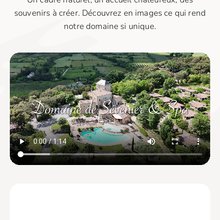
souvenirs à créer. Découvrez en images ce qui rend
notre domaine si unique.