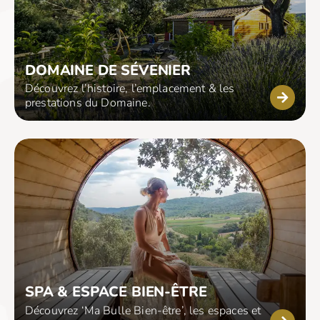
DOMAINE DE SÉVENIER
Découvrez l’histoire, l’emplacement & les
prestations du Domaine.
SPA & ESPACE BIEN-ÊTRE
Découvrez ‘Ma Bulle Bien-être’, les espaces et