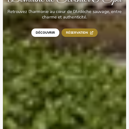
Retrouvez l’harmonie au cœur de l’Ardèche sauvage, entre
charme et authenticité.
DÉCOUVRIR
RÉSERVATION