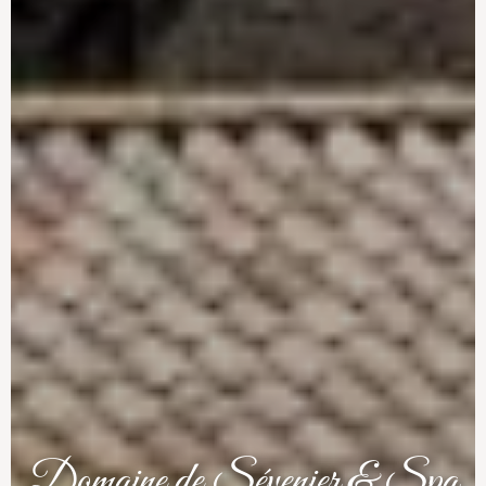
Domaine de Sévenier & Spa