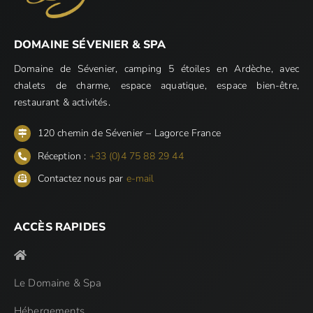
DOMAINE SÉVENIER & SPA
Domaine de Sévenier, camping 5 étoiles en Ardèche, avec
chalets de charme, espace aquatique, espace bien-être,
restaurant & activités.
120 chemin de Sévenier – Lagorce France
Réception :
+33 (0)4 75 88 29 44
Contactez nous par
e-mail
ACCÈS RAPIDES
Le Domaine & Spa
Hébergements