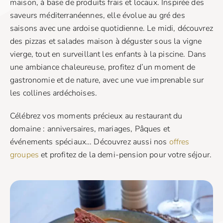
maison, à base de produits frais et locaux. Inspirée des
saveurs méditerranéennes, elle évolue au gré des
saisons avec une ardoise quotidienne. Le midi, découvrez
des pizzas et salades maison à déguster sous la vigne
vierge, tout en surveillant les enfants à la piscine. Dans
une ambiance chaleureuse, profitez d’un moment de
gastronomie et de nature, avec une vue imprenable sur
les collines ardéchoises.
Célébrez vos moments précieux au restaurant du
domaine : anniversaires, mariages, Pâques et
événements spéciaux… Découvrez aussi nos
offres
groupes
et profitez de la demi-pension pour votre séjour.