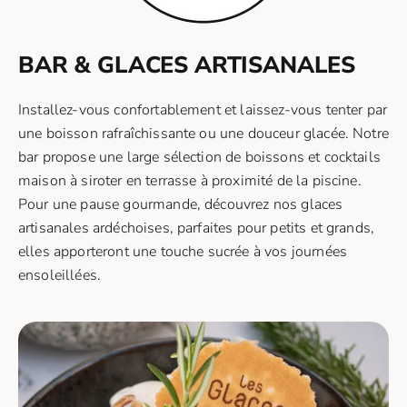
BAR & GLACES ARTISANALES
Installez-vous confortablement et laissez-vous tenter par
une boisson rafraîchissante ou une douceur glacée. Notre
bar propose une large sélection de boissons et cocktails
maison à siroter en terrasse à proximité de la piscine.
Pour une pause gourmande, découvrez nos glaces
artisanales ardéchoises, parfaites pour petits et grands,
elles apporteront une touche sucrée à vos journées
ensoleillées.