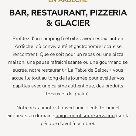
EN ARDÈCHE
BAR, RESTAURANT, PIZZERIA
& GLACIER
Profitez d’un
camping 5 étoiles avec restaurant en
Ardèche
, où convivialité et gastronomie locale se
rencontrent. Que ce soit pour un repas ou une pizza
maison, une pause rafraîchissante ou une gourmandise
sucrée, notre restaurant « La Table de Seibel » vous
accueille tout au long de la journée pour éveiller vos
papilles avec une cuisine authentique, des produits
locaux et de qualité.
Notre restaurant est ouvert aux clients locaux et
extérieurs au domaine
uniquement sur réservation
(sur la
période d’avril à octobre).