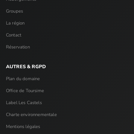
Groupes
La région
Contact
Réservation
AUTRES & RGPD
Plan du domaine
Office de Toursime
Label Les Castels
Charte environnementale
Mentions légales