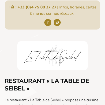
Tél :
+33 (0)4 75 88 37 27
| Infos, horaires, cartes
& menus sur nos réseaux !
RESTAURANT « LA TABLE DE
SEIBEL »
Le restaurant « La Table de Seibel » propose une cuisine