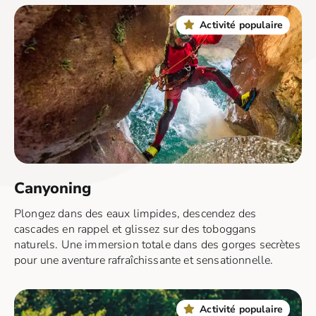
Activité populaire
Canyoning
Plongez dans des eaux limpides, descendez des
cascades en rappel et glissez sur des toboggans
naturels. Une immersion totale dans des gorges secrètes
pour une aventure rafraîchissante et sensationnelle.
Activité populaire