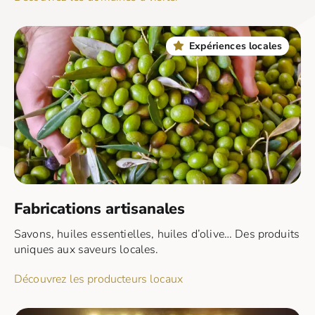
Expériences locales
Fabrications artisanales
Savons, huiles essentielles, huiles d’olive… Des produits
uniques aux saveurs locales.
Découvrez les producteurs locaux