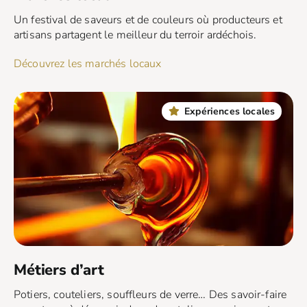
Un festival de saveurs et de couleurs où producteurs et
artisans partagent le meilleur du terroir ardéchois.
Découvrez les marchés locaux
Expériences locales
Métiers d’art
Potiers, couteliers, souffleurs de verre… Des savoir-faire