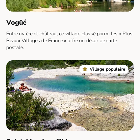
Vogüé
Entre rivière et château, ce village classé parmi les « Plus
Beaux Villages de France » offre un décor de carte
postale.
Village populaire