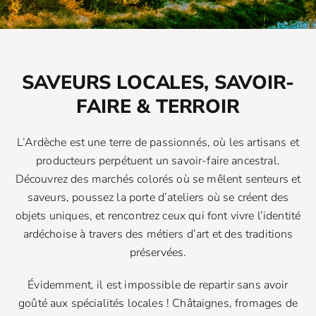
SAVEURS LOCALES, SAVOIR-
FAIRE & TERROIR
L’Ardèche est une terre de passionnés, où les artisans et
producteurs perpétuent un savoir-faire ancestral.
Découvrez des marchés colorés où se mêlent senteurs et
saveurs, poussez la porte d’ateliers où se créent des
objets uniques, et rencontrez ceux qui font vivre l’identité
ardéchoise à travers des métiers d’art et des traditions
préservées.
Évidemment, il est impossible de repartir sans avoir
goûté aux spécialités locales ! Châtaignes, fromages de