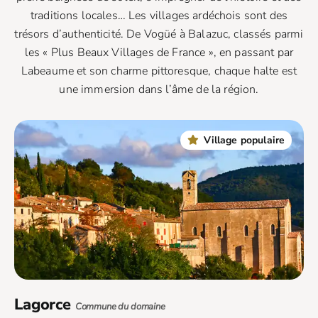
traditions locales… Les villages ardéchois sont des
trésors d’authenticité. De Vogüé à Balazuc, classés parmi
les « Plus Beaux Villages de France », en passant par
Labeaume et son charme pittoresque, chaque halte est
une immersion dans l’âme de la région.
Village populaire
Lagorce
Commune du domaine