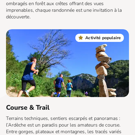
ombragés en forêt aux crêtes offrant des vues
imprenables, chaque randonnée est une invitation à la
découverte.
Activité populaire
Course & Trail
Terrains techniques, sentiers escarpés et panoramas :
l’Ardèche est un paradis pour les amateurs de course.
Entre gorges, plateaux et montagnes, les tracés variés