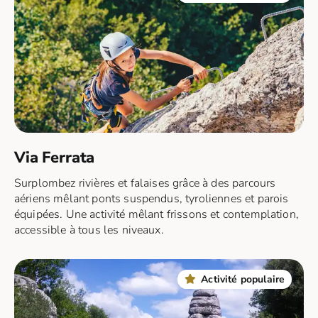
Via Ferrata
Surplombez rivières et falaises grâce à des parcours
aériens mêlant ponts suspendus, tyroliennes et parois
équipées. Une activité mêlant frissons et contemplation,
accessible à tous les niveaux.
Activité populaire