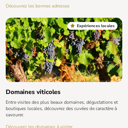
Découvrez les bonnes adresses
Expériences locales
Domaines viticoles
Entre visites des plus beaux domaines, dégustations et
boutiques locales, découvrez des cuvées de caractère à
savourer.
Découvrez les domaines à visiter