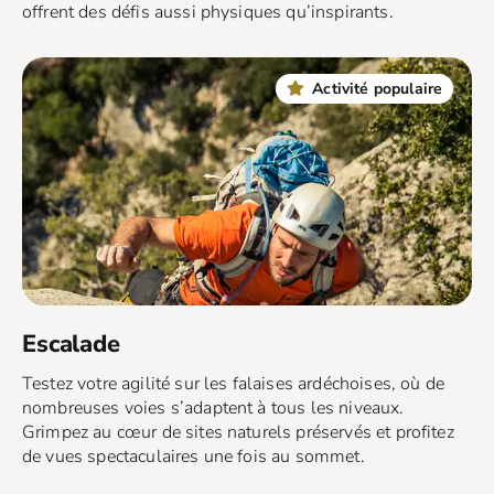
offrent des défis aussi physiques qu’inspirants.
Activité populaire
Escalade
Testez votre agilité sur les falaises ardéchoises, où de
nombreuses voies s’adaptent à tous les niveaux.
Grimpez au cœur de sites naturels préservés et profitez
de vues spectaculaires une fois au sommet.