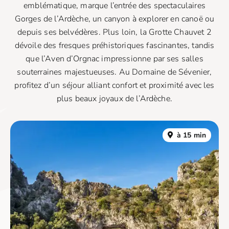
emblématique, marque l’entrée des spectaculaires
Gorges de l’Ardèche, un canyon à explorer en canoë ou
depuis ses belvédères. Plus loin, la Grotte Chauvet 2
dévoile des fresques préhistoriques fascinantes, tandis
que l’Aven d’Orgnac impressionne par ses salles
souterraines majestueuses. Au Domaine de Sévenier,
profitez d’un séjour alliant confort et proximité avec les
plus beaux joyaux de l’Ardèche.
à 15 min