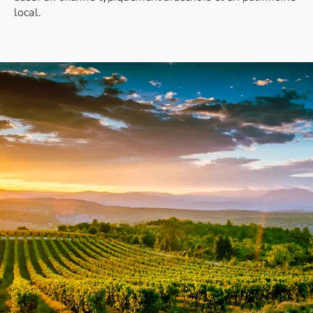
local.