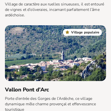
Village de caractère aux ruelles sinueuses, il est entouré
de vignes et d’oliveraies, incarnant parfaitement l’âme
ardéchoise.
Village populaire
Vallon Pont d’Arc
Porte d’entrée des Gorges de l’Ardèche, ce village
dynamique mêle charme provençal et effervescence
touristique