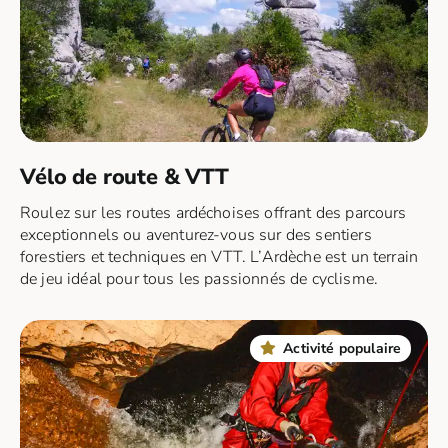
Vélo de route & VTT
Roulez sur les routes ardéchoises offrant des parcours
exceptionnels ou aventurez-vous sur des sentiers
forestiers et techniques en VTT. L’Ardèche est un terrain
de jeu idéal pour tous les passionnés de cyclisme.
Activité populaire