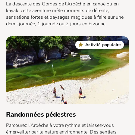
La descente des Gorges de l’Ardèche en canoë ou en
kayak, cette aventure mêle moments de détente,
sensations fortes et paysages magiques à faire sur une
demi-journée, 1 journée ou 2 jours en bivouac.
Activité populaire
Randonnées pédestres
Parcourez l’Ardèche à votre rythme et laissez-vous
émerveiller par la nature environnante. Des sentiers