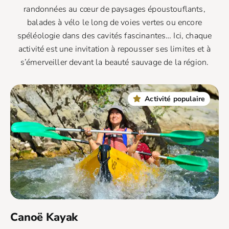
randonnées au cœur de paysages époustouflants,
balades à vélo le long de voies vertes ou encore
spéléologie dans des cavités fascinantes… Ici, chaque
activité est une invitation à repousser ses limites et à
s’émerveiller devant la beauté sauvage de la région.
Activité populaire
Canoë Kayak