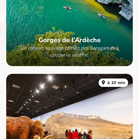
Gorges de l’Ardèche
Un canyon sauvage offrant des panoramas à
couper le souffle.
à 10 min