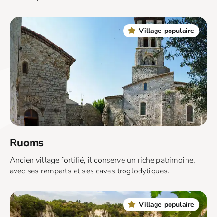
Village populaire
Ruoms
Ancien village fortifié, il conserve un riche patrimoine,
avec ses remparts et ses caves troglodytiques.
Village populaire