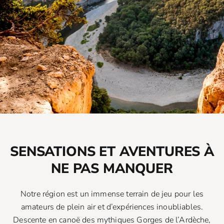
SENSATIONS ET AVENTURES À
NE PAS MANQUER
Notre région est un immense terrain de jeu pour les
amateurs de plein air et d’expériences inoubliables.
Descente en canoë des mythiques Gorges de l’Ardèche,