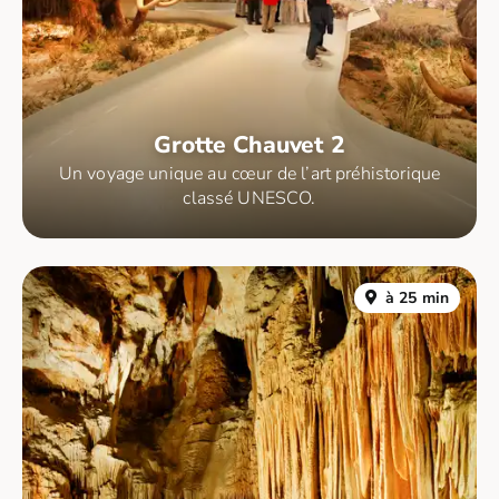
Grotte Chauvet 2
Un voyage unique au cœur de l’art préhistorique
classé UNESCO.
à 25 min