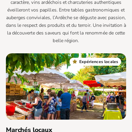
caractère, vins ardéchois et charcuteries authentiques
éveilleront vos papilles. Entre tables gastronomiques et
auberges conviviales, l’Ardèche se déguste avec passion,
dans le respect des produits et du terroir. Une invitation à
la découverte des saveurs qui font la renommée de cette
belle région.
Expériences locales
Marchés locaux