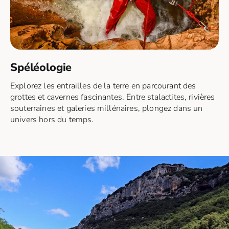
Spéléologie
Explorez les entrailles de la terre en parcourant des
grottes et cavernes fascinantes. Entre stalactites, rivières
souterraines et galeries millénaires, plongez dans un
univers hors du temps.