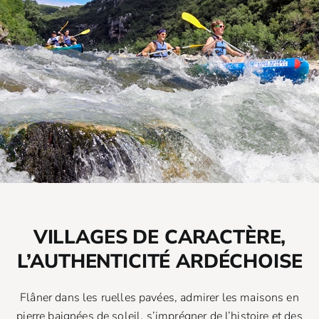
VILLAGES DE CARACTÈRE,
L’AUTHENTICITÉ ARDÉCHOISE
Flâner dans les ruelles pavées, admirer les maisons en
pierre baignées de soleil, s’imprégner de l’histoire et des